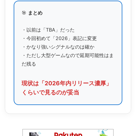
🎯
まとめ
・以前は「TBA」だった
・今回初めて「2026」表記に変更
・かなり強いシグナルなのは確か
・ただし大型ゲームなので延期可能性はま
だ残る
現状は「2026年内リリース濃厚」
くらいで見るのが妥当