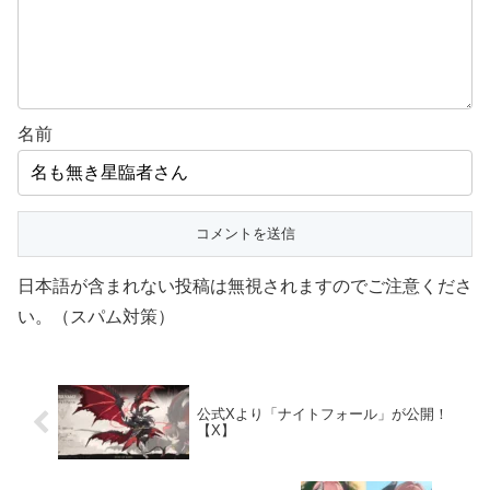
名前
日本語が含まれない投稿は無視されますのでご注意くださ
い。（スパム対策）
公式Xより「ナイトフォール」が公開！
【X】