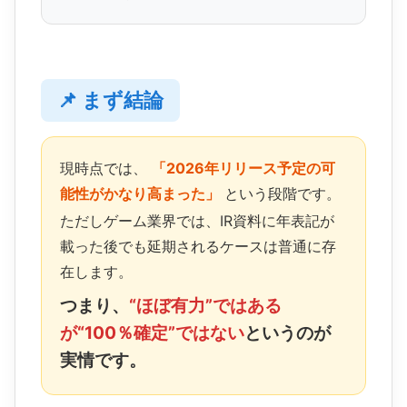
📌 まず結論
現時点では、
「2026年リリース予定の可
能性がかなり高まった」
という段階です。
ただしゲーム業界では、IR資料に年表記が
載った後でも延期されるケースは普通に存
在します。
つまり、
“ほぼ有力”ではある
が“100％確定”ではない
というのが
実情です。