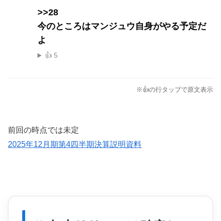
>>28
今のところはマンジュウ自身がやる予定だ
よ
👍 5
※👍の行タップで原文表示
前回の時点では未定
2025年12月期第4四半期決算説明資料