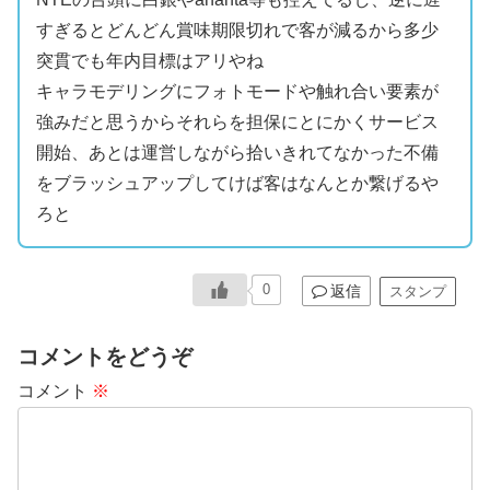
すぎるとどんどん賞味期限切れで客が減るから多少
突貫でも年内目標はアリやね
キャラモデリングにフォトモードや触れ合い要素が
強みだと思うからそれらを担保にとにかくサービス
開始、あとは運営しながら拾いきれてなかった不備
をブラッシュアップしてけば客はなんとか繋げるや
ろと
0
返信
スタンプ
コメントをどうぞ
コメント
※