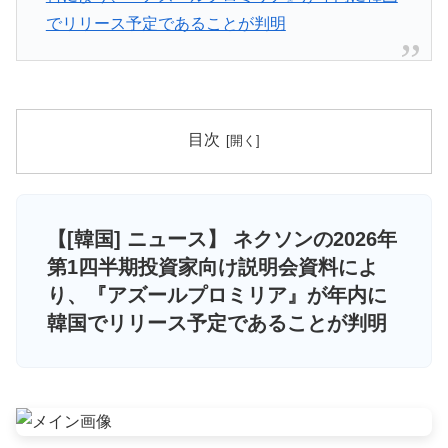
でリリース予定であることが判明
目次
【[韓国] ニュース】 ネクソンの2026年
第1四半期投資家向け説明会資料によ
り、『アズールプロミリア』が年内に
韓国でリリース予定であることが判明