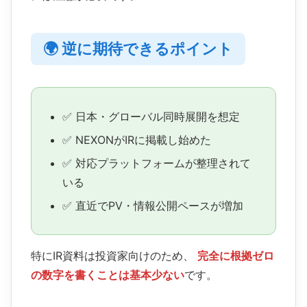
🌍 逆に期待できるポイント
✅ 日本・グローバル同時展開を想定
✅ NEXONがIRに掲載し始めた
✅ 対応プラットフォームが整理されて
いる
✅ 直近でPV・情報公開ペースが増加
特にIR資料は投資家向けのため、
完全に根拠ゼロ
の数字を書くことは基本少ない
です。