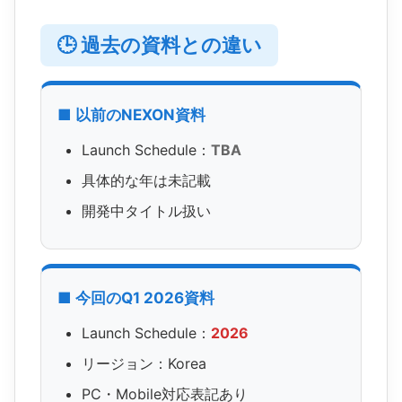
🕒 過去の資料との違い
■ 以前のNEXON資料
Launch Schedule：
TBA
具体的な年は未記載
開発中タイトル扱い
■ 今回のQ1 2026資料
Launch Schedule：
2026
リージョン：Korea
PC・Mobile対応表記あり