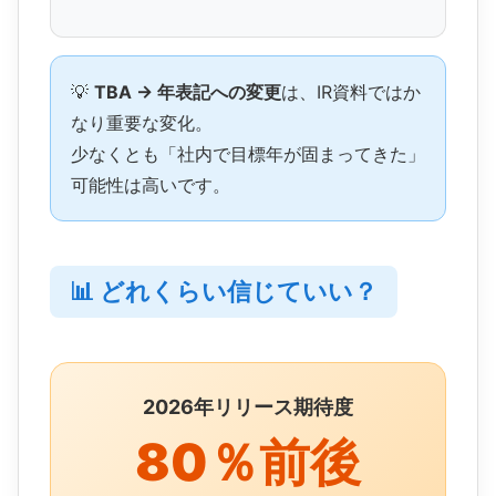
💡
TBA → 年表記への変更
は、IR資料ではか
なり重要な変化。
少なくとも「社内で目標年が固まってきた」
可能性は高いです。
📊 どれくらい信じていい？
2026年リリース期待度
80％前後