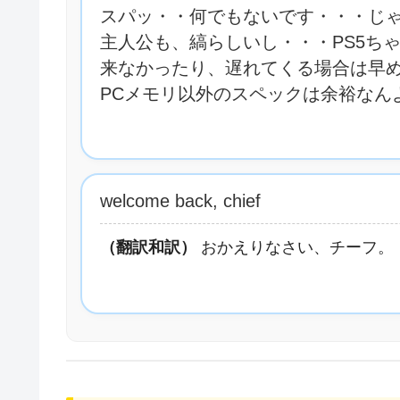
スパッ・・何でもないです・・・じ
主人公も、縞らしいし・・・PS5ち
来なかったり、遅れてくる場合は早
PCメモリ以外のスペックは余裕なん
welcome back, chief
（翻訳和訳）
おかえりなさい、チーフ。