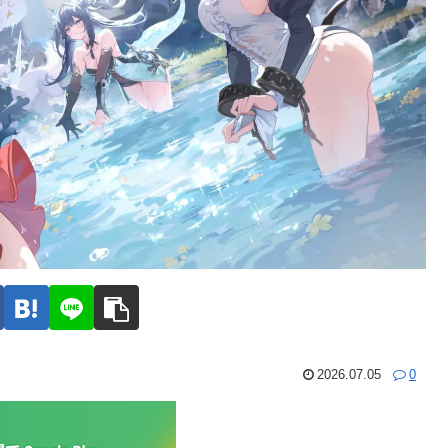
2026.07.05
0