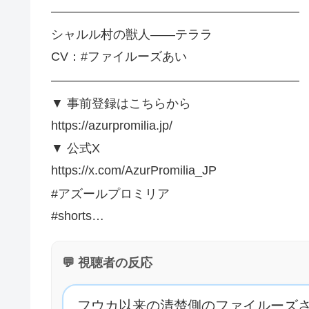
――――――――――――――――――――
シャルル村の獣人——テララ
CV：#ファイルーズあい
――――――――――――――――――――
▼ 事前登録はこちらから
https://azurpromilia.jp/
▼ 公式X
https://x.com/AzurPromilia_JP
#アズールプロミリア
#shorts…
💬 視聴者の反応
フウカ以来の清楚側のファイルーズ