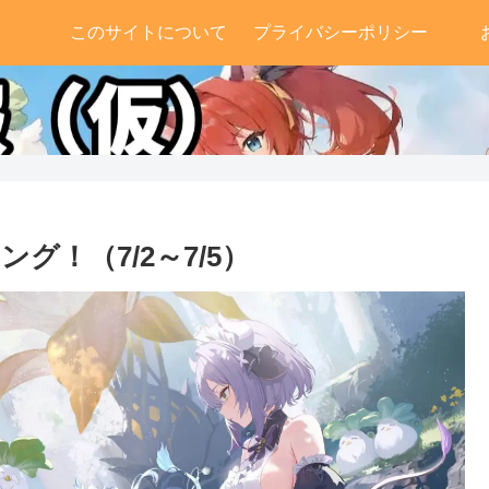
このサイトについて
プライバシーポリシー
！（7/2～7/5）