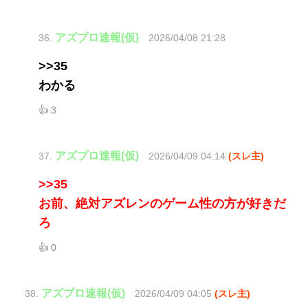
アズプロ速報(仮)
36.
2026/04/08 21:28
>>35
わかる
👍 3
アズプロ速報(仮)
37.
2026/04/09 04:14
(スレ主)
>>35
お前、絶対アズレンのゲーム性の方が好きだ
ろ
👍 0
アズプロ速報(仮)
38.
2026/04/09 04:05
(スレ主)