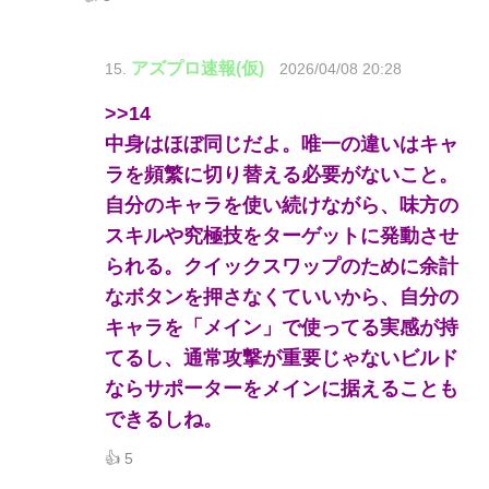
アズプロ速報(仮)
15.
2026/04/08 20:28
>>14
中身はほぼ同じだよ。唯一の違いはキャ
ラを頻繁に切り替える必要がないこと。
自分のキャラを使い続けながら、味方の
スキルや究極技をターゲットに発動させ
られる。クイックスワップのために余計
なボタンを押さなくていいから、自分の
キャラを「メイン」で使ってる実感が持
てるし、通常攻撃が重要じゃないビルド
ならサポーターをメインに据えることも
できるしね。
👍 5