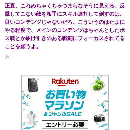
正直、これめちゃくちゃつまらなそうに見える。反
撃してこない敵を相手にスキル連打して倒すのは、
良いコンテンツじゃないだろ。こういうのはたまに
やる程度で、メインのコンテンツはちゃんとしたボ
ス戦とか駆け引きのある戦闘にフォーカスされてる
ことを願うよ。
👍 1