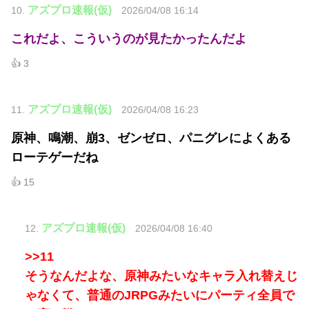
アズプロ速報(仮)
10.
2026/04/08 16:14
これだよ、こういうのが見たかったんだよ
👍 3
アズプロ速報(仮)
11.
2026/04/08 16:23
原神、鳴潮、崩3、ゼンゼロ、パニグレによくある
ローテゲーだね
👍 15
アズプロ速報(仮)
12.
2026/04/08 16:40
>>11
そうなんだよな、原神みたいなキャラ入れ替えじ
ゃなくて、普通のJRPGみたいにパーティ全員で