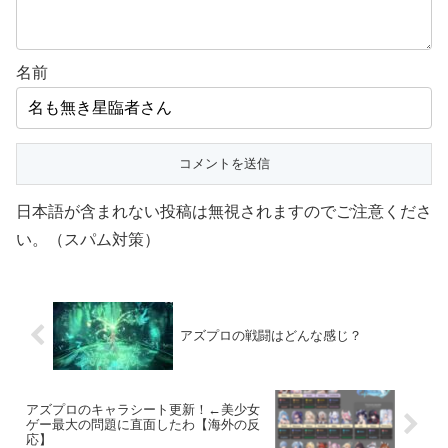
名前
日本語が含まれない投稿は無視されますのでご注意くださ
い。（スパム対策）
アズプロの戦闘はどんな感じ？
アズプロのキャラシート更新！←美少女
ゲー最大の問題に直面したわ【海外の反
応】