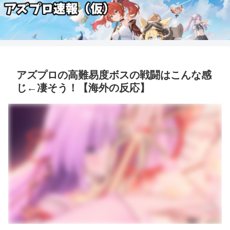
アズプロの高難易度ボスの戦闘はこんな感
じ←凄そう！【海外の反応】