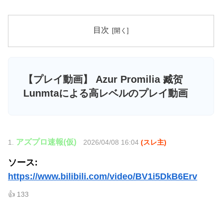
目次
【プレイ動画】 Azur Promilia 臧贺
Lunmtaによる高レベルのプレイ動画
アズプロ速報(仮)
1.
2026/04/08 16:04
(スレ主)
ソース:
https://www.bilibili.com/video/BV1i5DkB6Erv
👍 133