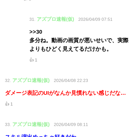
アズプロ速報(仮)
31.
2026/04/09 07:51
>>30
多分ね。動画の画質が悪いせいで、実際
よりもひどく見えてるだけかも。
👍 1
アズプロ速報(仮)
32.
2026/04/08 22:23
ダメージ表記のUIがなんか見慣れない感じだな…
👍 1
アズプロ速報(仮)
33.
2026/04/09 08:11