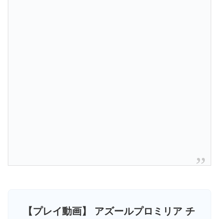
【プレイ動画】 アズールプロミリア チ