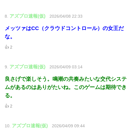
アズプロ速報(仮)
8.
2026/04/08 22:33
メッツァはCC（クラウドコントロール）の女王だ
な。
👍 2
アズプロ速報(仮)
9.
2026/04/09 03:14
良さげで楽しそう。鳴潮の共奏みたいな交代システ
ムがあるのはありがたいね。このゲームは期待でき
る。
👍 2
アズプロ速報(仮)
10.
2026/04/09 09:44