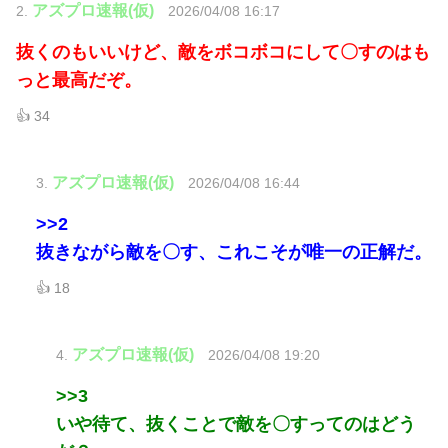
アズプロ速報(仮)
2.
2026/04/08 16:17
抜くのもいいけど、敵をボコボコにして〇すのはも
っと最高だぞ。
👍 34
アズプロ速報(仮)
3.
2026/04/08 16:44
>>2
抜きながら敵を〇す、これこそが唯一の正解だ。
👍 18
アズプロ速報(仮)
4.
2026/04/08 19:20
>>3
いや待て、抜くことで敵を〇すってのはどう