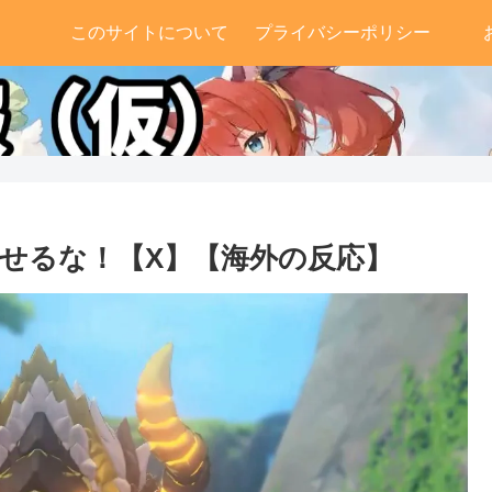
このサイトについて
プライバシーポリシー
せるな！【X】【海外の反応】