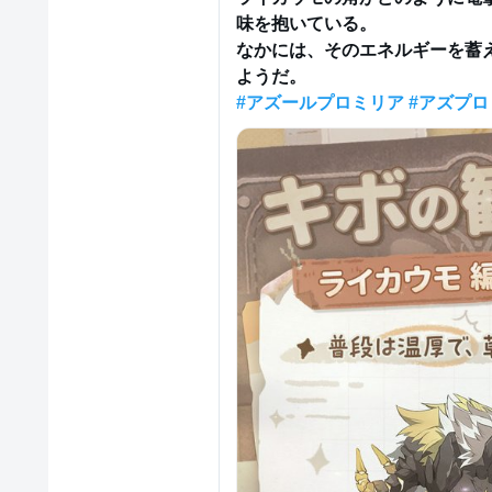
味を抱いている。

なかには、そのエネルギーを蓄
#アズールプロミリア
#アズプロ