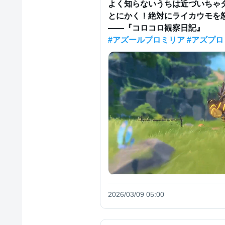
よく知らないうちは近づいちゃダ
とにかく！絶対にライカウモを怒
#アズールプロミリア
#アズプロ
2026/03/09 05:00