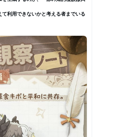
えて利用できないかと考える者までいる